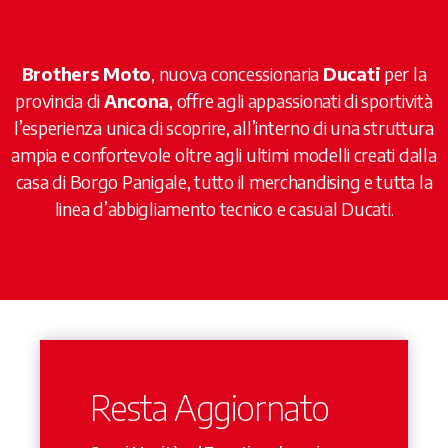
Brothers Moto
, nuova concessionaria
Ducati
per la
provincia di
Ancona
, offre agli appassionati di sportività
l’esperienza unica di scoprire, all’interno di una struttura
ampia e confortevole oltre agli ultimi modelli creati dalla
casa di Borgo Panigale, tutto il merchandising e tutta la
linea d’abbigliamento tecnico e casual Ducati.
Resta Aggiornato