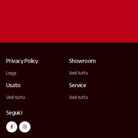
Privacy Policy
Showroom
Leggi
Vedi tutto
Usato
Service
Vedi tutto
Vedi tutto
Seguici