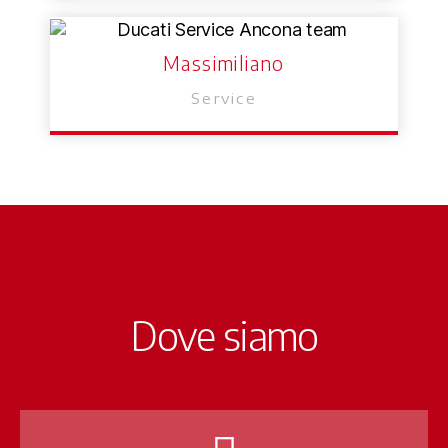
Massimiliano
Service
Dove siamo