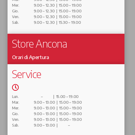
Mer.
9.00 – 12.30 | 15.00 – 19.00
Gio.
9.00 – 12.30 | 15.00 – 19.00
Ven.
9.00 – 12.30 | 15.00 – 19.00
Sab.
9.00 – 12.30 | 15.30 – 19.00
Store Ancona
Orari di Apertura
Service
Lun.
– | 15.00 – 19.00
Mar.
9.00 – 13.00 | 15.00 – 19.00
Mer.
9.00 – 13.00 | 15.00 – 19.00
Gio.
9.00 – 13.00 | 15.00 – 19.00
Ven.
9.00 – 13.00 | 15.00 – 19.00
Sab.
9.00 – 13.00 | –