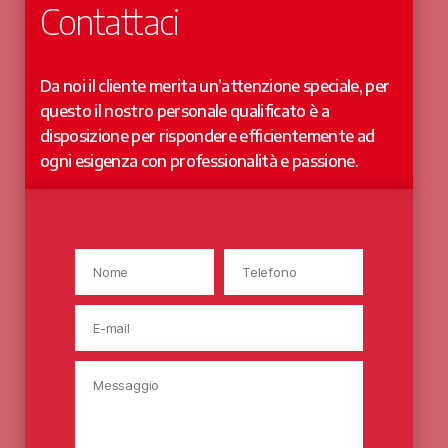
Contattaci
Da noi il cliente merita un’attenzione speciale, per
questo il nostro personale qualificato è a
disposizione per rispondere efficientemente ad
ogni esigenza con professionalità e passione.